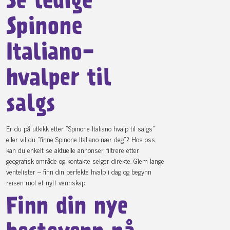
Se ledige
Spinone
Italiano-
hvalper til
salgs
Er du på utkikk etter “Spinone Italiano hvalp til salgs"
eller vil du “finne Spinone Italiano nær deg”? Hos oss
kan du enkelt se aktuelle annonser, filtrere etter
geografisk område og kontakte selger direkte. Glem lange
ventelister – finn din perfekte hvalp i dag og begynn
reisen mot et nytt vennskap.
Finn din nye