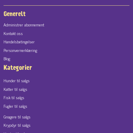
Generelt
Administrer abonnement
Kontakt oss
Handelsbetingelser
Personvernerklæring
Blog
Kategorier
Hunder til salgs
Katter til salgs
Fisk til salgs
Fugler til salgs
Gnagere til salgs
Krypdyr til salgs