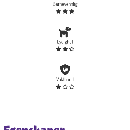
Barnevennlig
Lydighet
Vakthund