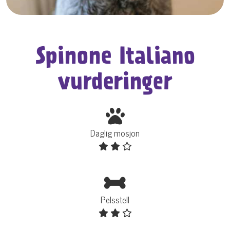
Spinone Italiano
vurderinger
Daglig mosjon
Pelsstell