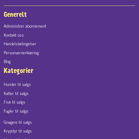
Generelt
Administrer abonnement
Kontakt oss
Handelsbetingelser
Personvernerklæring
Blog
Kategorier
Hunder til salgs
Katter til salgs
Fisk til salgs
Fugler til salgs
Gnagere til salgs
Krypdyr til salgs