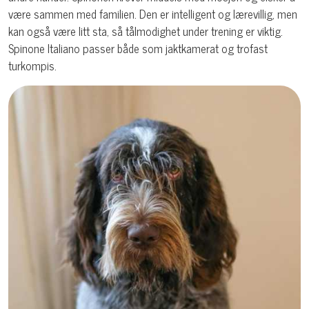
være sammen med familien. Den er intelligent og lærevillig, men
kan også være litt sta, så tålmodighet under trening er viktig.
Spinone Italiano passer både som jaktkamerat og trofast
turkompis.