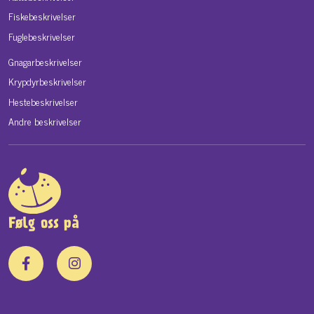
Fiskebeskrivelser
Fuglebeskrivelser
Gnagarbeskrivelser
Krypdyrbeskrivelser
Hestebeskrivelser
Andre beskrivelser
Følg oss på