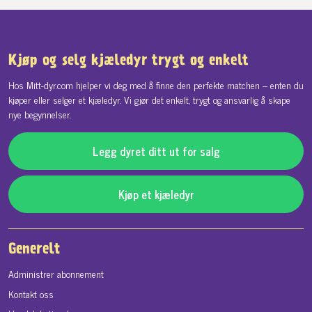
Kjøp og selg kjæledyr trygt og enkelt
Hos Mitt-dyr.com hjelper vi deg med å finne den perfekte matchen – enten du
kjøper eller selger et kjæledyr. Vi gjør det enkelt, trygt og ansvarlig å skape
nye begynnelser.
Legg dyret ditt ut for salg
Kjøp et kjæledyr
Generelt
Administrer abonnement
Kontakt oss