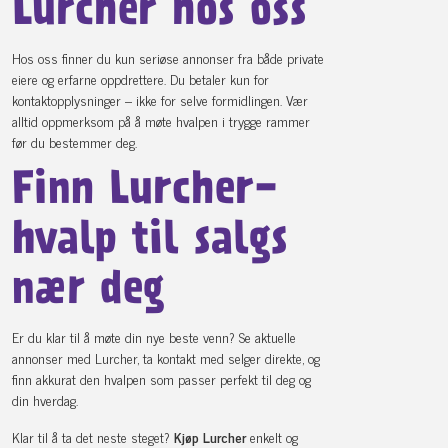
Lurcher hos oss
Hos oss finner du kun seriøse annonser fra både private
eiere og erfarne oppdrettere. Du betaler kun for
kontaktopplysninger – ikke for selve formidlingen. Vær
alltid oppmerksom på å møte hvalpen i trygge rammer
før du bestemmer deg.
Finn Lurcher-
hvalp til salgs
nær deg
Er du klar til å møte din nye beste venn? Se aktuelle
annonser med Lurcher, ta kontakt med selger direkte, og
finn akkurat den hvalpen som passer perfekt til deg og
din hverdag.
Klar til å ta det neste steget?
Kjøp Lurcher
enkelt og