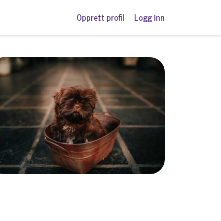
Opprett profil
Logg inn