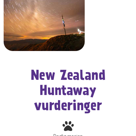
New Zealand
Huntaway
vurderinger