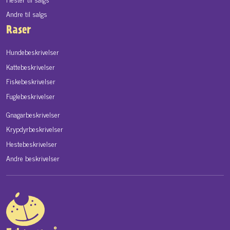
Andre til salgs
Raser
Hundebeskrivelser
Kattebeskrivelser
Fiskebeskrivelser
Fuglebeskrivelser
Gnagarbeskrivelser
Krypdyrbeskrivelser
Hestebeskrivelser
Andre beskrivelser