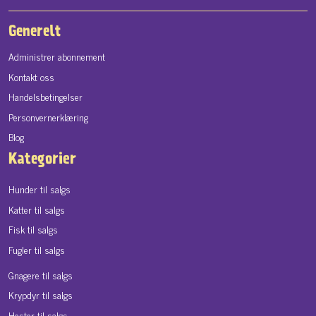
Generelt
Administrer abonnement
Kontakt oss
Handelsbetingelser
Personvernerklæring
Blog
Kategorier
Hunder til salgs
Katter til salgs
Fisk til salgs
Fugler til salgs
Gnagere til salgs
Krypdyr til salgs
Hester til salgs