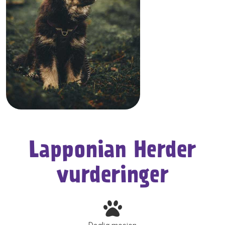
Lapponian Herder
vurderinger