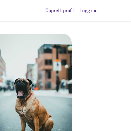
Opprett profil
Logg inn