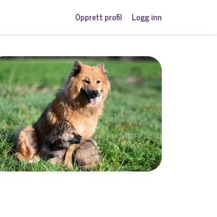
Opprett profil
Logg inn