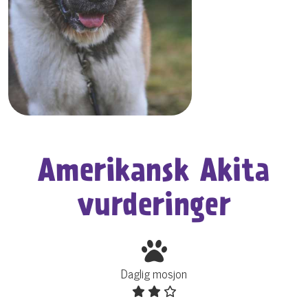
Amerikansk Akita
vurderinger
Daglig mosjon