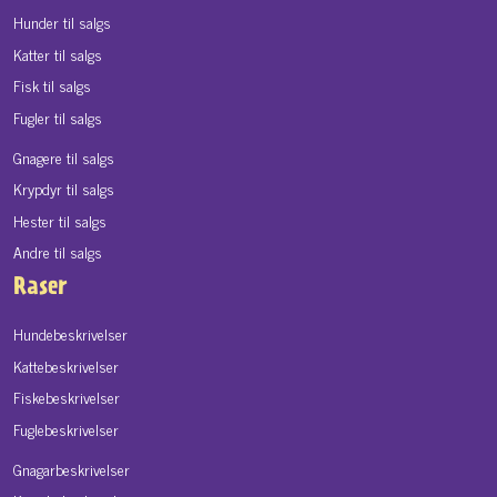
Hunder til salgs
Katter til salgs
Fisk til salgs
Fugler til salgs
Gnagere til salgs
Krypdyr til salgs
Hester til salgs
Andre til salgs
Raser
Hundebeskrivelser
Kattebeskrivelser
Fiskebeskrivelser
Fuglebeskrivelser
Gnagarbeskrivelser