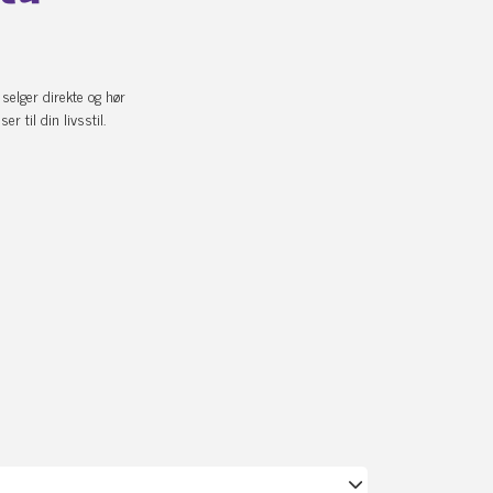
 selger direkte og hør
 til din livsstil.